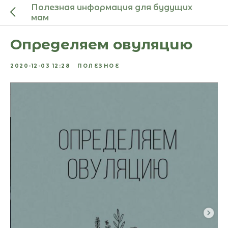
Полезная информация для будущих
мам
Определяем овуляцию
2020-12-03 12:28
ПОЛЕЗНОЕ