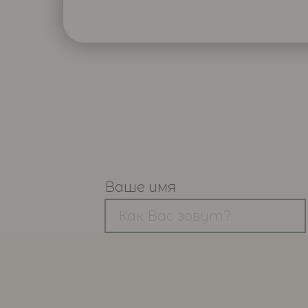
Ваше имя
Как Вас зовут?