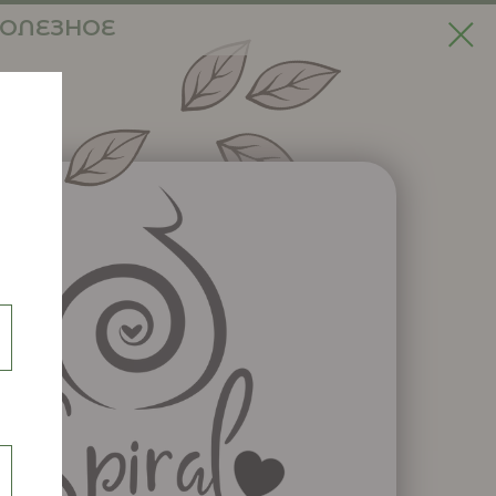
ОЛЕЗНОЕ